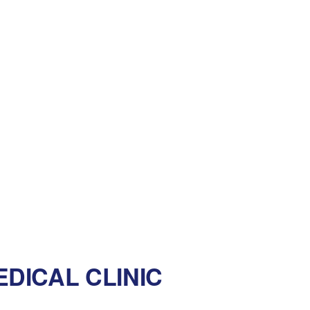
DICAL CLINIC