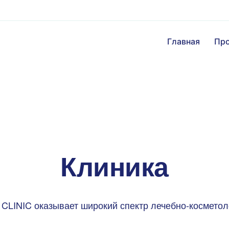
Главная
Пр
Клиника
LINIC оказывает широкий спектр лечебно-косметол